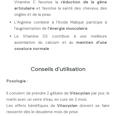
Vitamine C favorise la
réduction de la gêne
articulaire
et favorise la santé des cheveux, des
ongles et de la peau
L’Arginine combiné à l’Acide Malique participe à
l’augmentation de
l’énergie musculaire
La Vitamine D3 contribue à une meilleure
assimilation du calcium et au
maintien d’une
ossature normale
Conseils d’utilisation
Posologie :
Il convient de prendre 2 gélules de
Vitacyclan
par jour, le
matin avec un verre d’eau, en cure de 3 mois.
Les effets bénéfiques de
Vitacyclan
doivent se faire
ressentir dès le deuxième mois de prise.