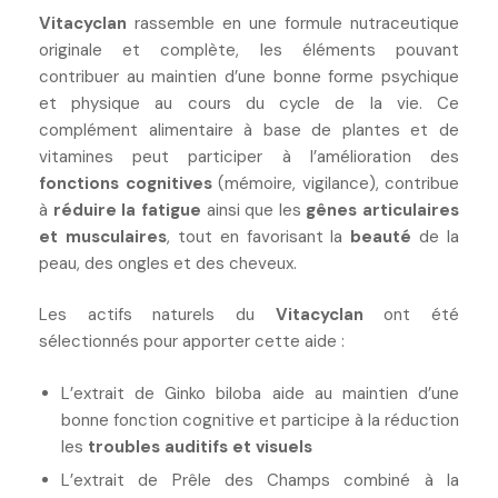
Vitacyclan
rassemble en une formule nutraceutique
originale et complète, les éléments pouvant
contribuer au maintien d’une bonne forme psychique
et physique au cours du cycle de la vie. Ce
complément alimentaire à base de plantes et de
vitamines peut participer à l’amélioration des
fonctions cognitives
(mémoire, vigilance), contribue
à
réduire la fatigue
ainsi que les
gênes articulaires
et musculaires
, tout en favorisant la
beauté
de la
peau, des ongles et des cheveux.
Les actifs naturels du
Vitacyclan
ont été
sélectionnés pour apporter cette aide :
L’extrait de Ginko biloba aide au maintien d’une
bonne fonction cognitive et participe à la réduction
les
troubles auditifs et visuels
L’extrait de Prêle des Champs combiné à la