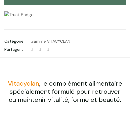
Catégorie :
Gamme VITACYCLAN
Partager :
Vitacyclan
, le complément alimentaire
spécialement formulé pour retrouver
ou maintenir vitalité, forme et beauté.