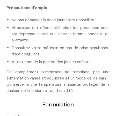
Précautions d’emploi :
Ne pas dépasser la dose journalière conseillée.
Vitacyclan est déconseillé chez les personnes sous
antidépresseur ainsi que chez la femme enceinte ou
allaitante.
Consultez votre médecin en cas de prise simultanée
d’anticoagulant.
A tenir hors de la portée des jeunes enfants.
Ce complément alimentaire ne remplace pas une
alimentation variée et équilibrée et un mode de vie sain.
Conserver à une température ambiante, protéger de la
chaleur, de la lumière et de l’humidité.
Formulation